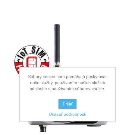
Súbory cookie nám pomáhajú poskytovať
naše služby. používaním našich služieb
súhlasíte s používaním súborov cookie.
Prijať
Ukázať podrobnosti