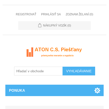
REGISTROVAŤ
PRIHLÁSIŤ SA
ZOZNAM ŽELANÍ
(0)
NÁKUPNÝ VOZÍK
(0)
PONUKA