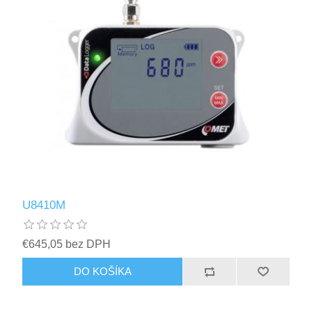
U8410M
€645,05 bez DPH