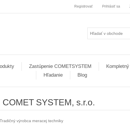
Registrovať
Prihlásiť sa
odukty
Zastúpenie COMETSYSTEM
Kompletný
Hľadanie
Blog
COMET SYSTEM, s.r.o.
Tradičný výrobca meracej techniky