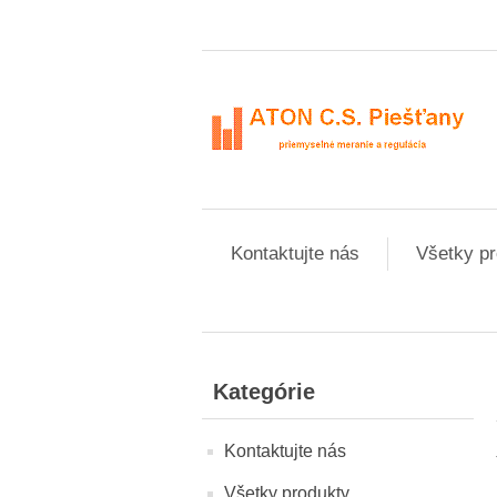
Kontaktujte nás
Všetky pr
Kategórie
Kontaktujte nás
Všetky produkty