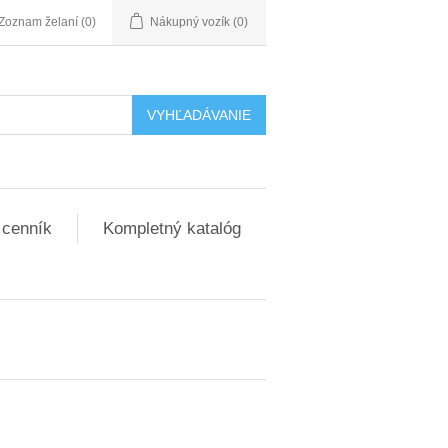
Zoznam želaní
(0)
Nákupný vozík
(0)
 cenník
Kompletný katalóg