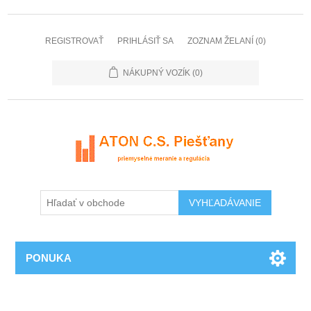
REGISTROVAŤ
PRIHLÁSIŤ SA
ZOZNAM ŽELANÍ
(0)
NÁKUPNÝ VOZÍK
(0)
PONUKA