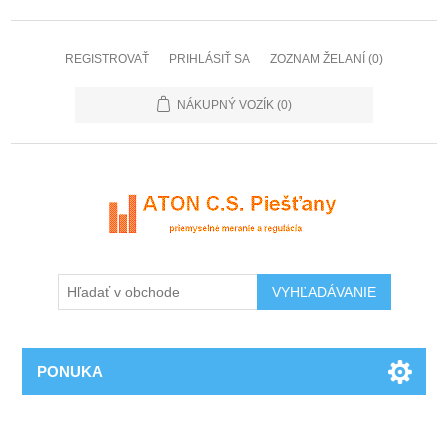
REGISTROVAŤ
PRIHLÁSIŤ SA
ZOZNAM ŽELANÍ
(0)
NÁKUPNÝ VOZÍK
(0)
PONUKA